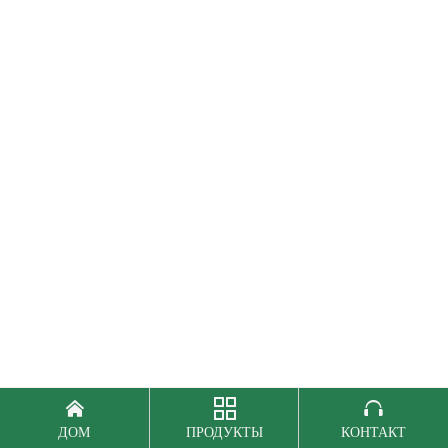



ДОМ
ПРОДУКТЫ
КОНТАКТ