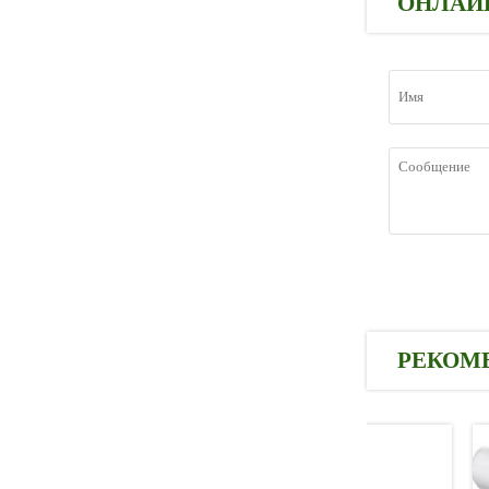
ОНЛАЙ
РЕКОМ