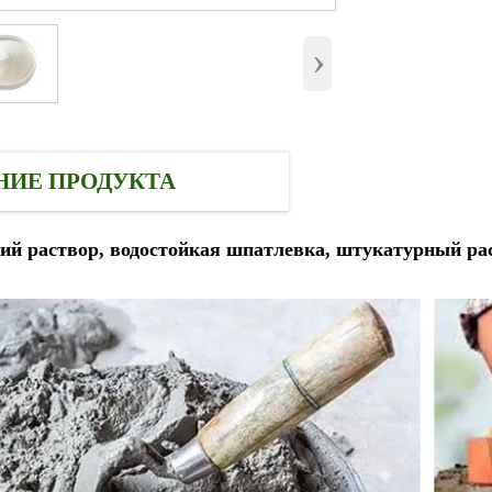
›
НИЕ ПРОДУКТА
ий раствор, водостойкая шпатлевка, штукатурный ра