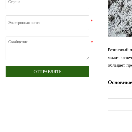
Резиновый п
может отвеч
обладает пр
ОТПРАВЛЯТЬ
Основные