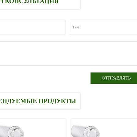
Н КОНСУЛЬТАЦИЯ
ОТПРАВЛЯТЬ
ЕНДУЕМЫЕ ПРОДУКТЫ