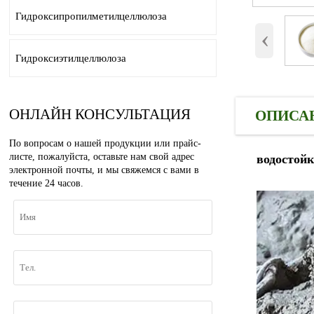
Гидроксипропилметилцеллюлоза
‹
Гидроксиэтилцеллюлоза
ОНЛАЙН
КОНСУЛЬТАЦИЯ
ОПИСА
По вопросам о нашей продукции или прайс-
листе, пожалуйста, оставьте нам свой адрес
водостойк
электронной почты, и мы свяжемся с вами в
течение 24 часов.